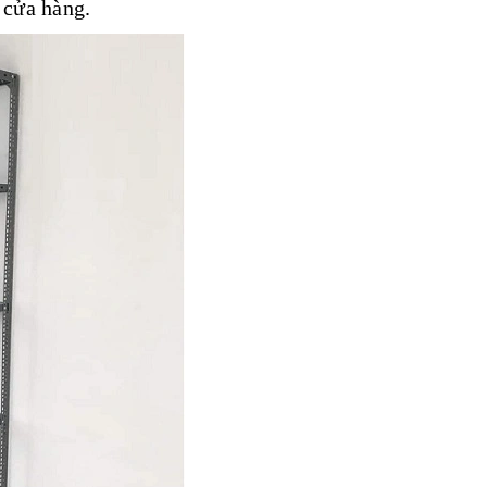
 cửa hàng.