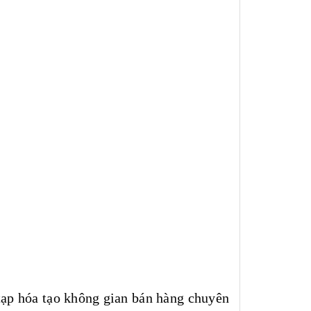
 tạp hóa tạo không gian bán hàng chuyên