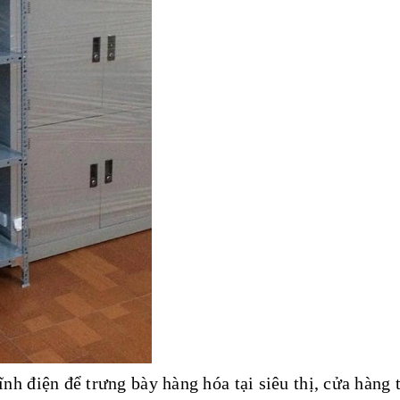
ĩnh điện để trưng bày hàng hóa tại siêu thị, cửa hàng