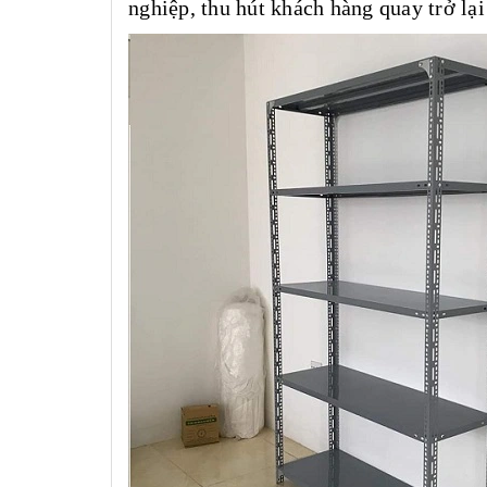
nghiệp, thu hút khách hàng quay trở lại