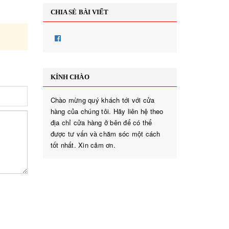
CHIA SẺ BÀI VIẾT
KÍNH CHÀO
Chào mừng quý khách tới với cửa
hàng của chúng tôi. Hãy liên hệ theo
địa chỉ cửa hàng ở bên để có thể
được tư vấn và chăm sóc một cách
tốt nhất. Xin cảm ơn.