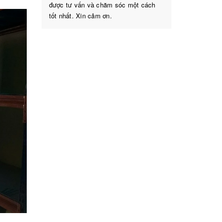
được tư vấn và chăm sóc một cách
tốt nhất. Xin cảm ơn.