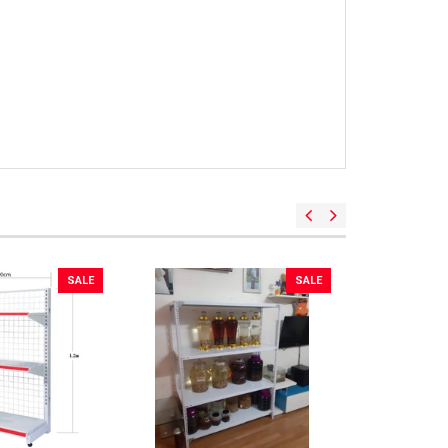
SALE
SALE