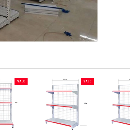
SALE
SALE