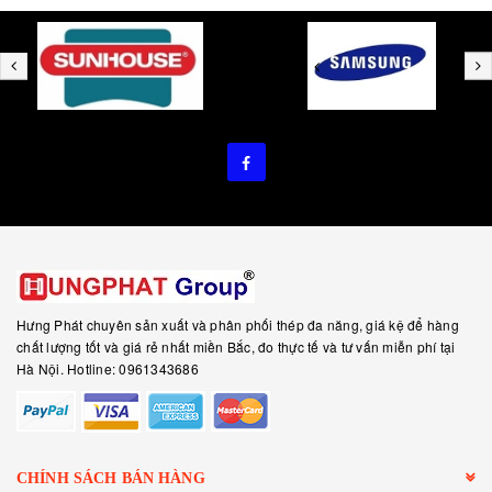
Hưng Phát chuyên sản xuất và phân phối thép đa năng, giá kệ để hàng
chất lượng tốt và giá rẻ nhất miền Bắc, đo thực tế và tư vấn miễn phí tại
Hà Nội. Hotline: 0961343686
CHÍNH SÁCH BÁN HÀNG