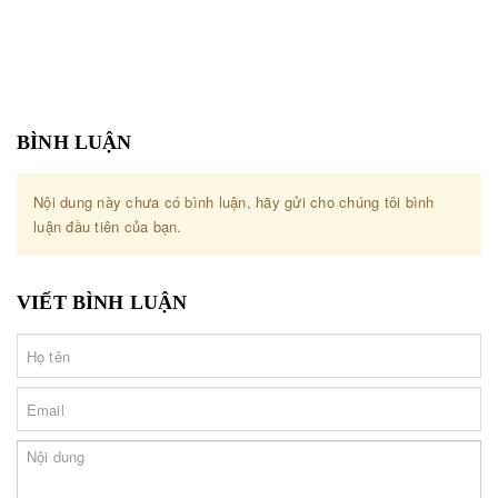
BÌNH LUẬN
Nội dung này chưa có bình luận, hãy gửi cho chúng tôi bình
luận đầu tiên của bạn.
VIẾT BÌNH LUẬN