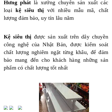
Hưng phát
là xưởng chuyên sản xuất các
loại
kệ siêu thị
với nhiều mẫu mã, chất
lượng đảm bảo, uy tín lâu năm
Kệ siêu thị
được sản xuất trên dây chuyền
công nghệ của Nhật Bản, được kiểm soát
chất lượng nghiêm ngặt từng khâu, để đảm
bảo mang đến cho khách hàng những sản
phẩm có chất lượng tốt nhất