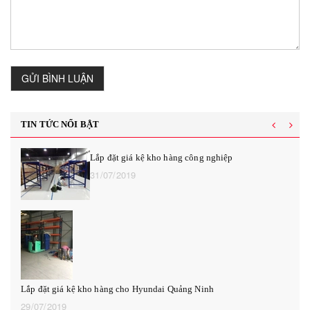
GỬI BÌNH LUẬN
TIN TỨC NỔI BẬT
Lắp đặt giá kệ kho hàng công nghiệp
31/07/2019
Lắp đặt giá kệ kho hàng cho Hyundai Quảng Ninh
29/07/2019