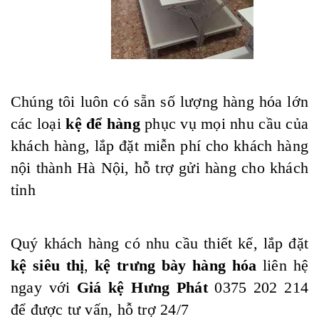
Chúng tôi luôn có sẵn số lượng hàng hóa lớn
các loại
kệ để hàng
phục vụ mọi nhu cầu của
khách hàng, lắp đặt miễn phí cho khách hàng
nội thành Hà Nội, hỗ trợ gửi hàng cho khách
tỉnh
Quý khách hàng có nhu cầu thiết kế, lắp đặt
kệ siêu thị
,
kệ trưng bày hàng hóa
liên hệ
ngay với
Giá kệ Hưng Phát
0375 202 214
để được tư vấn, hỗ trợ 24/7