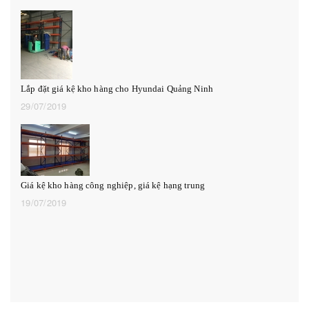
Lắp đặt giá kệ kho hàng cho Hyundai Quảng Ninh
29/07/2019
Giá kệ kho hàng công nghiệp, giá kệ hạng trung
19/07/2019