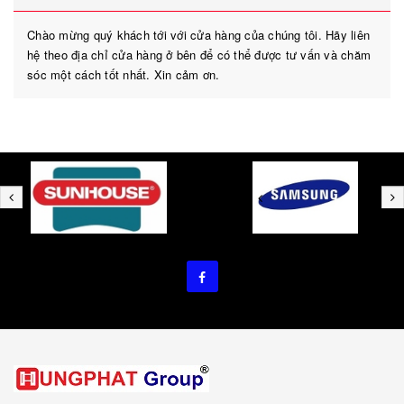
Chào mừng quý khách tới với cửa hàng của chúng tôi. Hãy liên
hệ theo địa chỉ cửa hàng ở bên để có thể được tư vấn và chăm
sóc một cách tốt nhất. Xin cảm ơn.