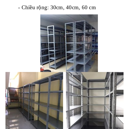
- Chiều rộng: 30cm, 40cm, 60 cm