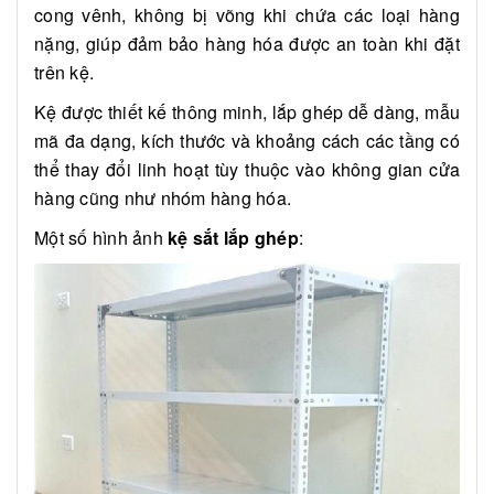
cong vênh, không bị võng khi chứa các loại hàng
nặng, giúp đảm bảo hàng hóa được an toàn khi đặt
trên kệ.
Kệ được thiết kế thông minh, lắp ghép dễ dàng, mẫu
mã đa dạng, kích thước và khoảng cách các tầng có
thể thay đổi linh hoạt tùy thuộc vào không gian cửa
hàng cũng như nhóm hàng hóa.
Một số hình ảnh
kệ sắt lắp ghép
: