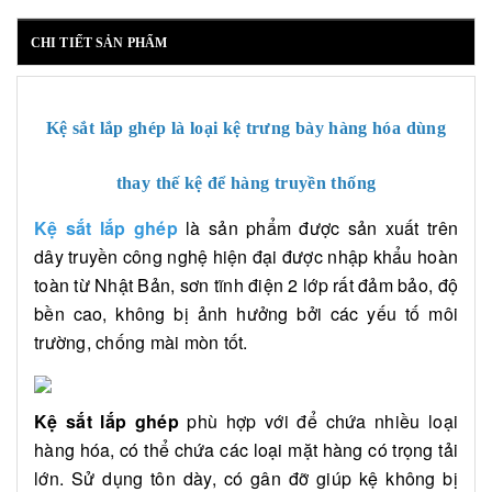
CHI TIẾT SẢN PHẨM
Kệ sắt lắp ghép
là loại kệ trưng bày hàng hóa dùng
thay thế kệ để hàng truyền thống
Kệ sắt lắp ghép
là sản phẩm được sản xuất trên
dây truyền công nghệ hiện đại được nhập khẩu hoàn
toàn từ Nhật Bản, sơn tĩnh điện 2 lớp rất đảm bảo, độ
bền cao, không bị ảnh hưởng bởi các yếu tố môi
trường, chống mài mòn tốt.
Kệ sắt lắp ghép
phù hợp với để chứa nhiều loại
hàng hóa, có thể chứa các loại mặt hàng có trọng tải
lớn. Sử dụng tôn dày, có gân đỡ giúp kệ không bị